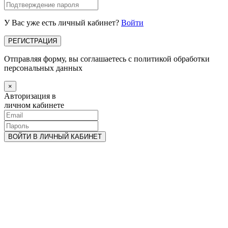
У Вас уже есть личный кабинет?
Войти
Отправляя форму, вы соглашаетесь с политикой обработки
персональных данных
×
Авторизация в
личном кабинете