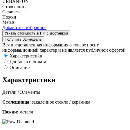
URBANFUN
Столешница
Ceramics
Ножки
Metals
Добавить в избранное
Узнать стоимость в РФ с доставкой
Получить 3D-модель
Вся представленная информация о товаре носит
информационный характер и не является публичной офертой
Характеристики
Доставка и оплата
Описание
Характеристики
Детали / Элементы
Столешница:
закаленное стекло / керамика
Ножки:
металл