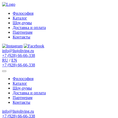
Философия
Каталог
Шоу-румы
Доставка и оплата
Партнерам
Контакты
info@liujoliving.ru
+7 (928) 66-66-338
RU
/
EN
+7 (928) 66-66-338
Философия
Каталог
Шоу-румы
Доставка и оплата
Партнерам
Контакты
info@liujoliving.ru
+7 (928) 66-66-338