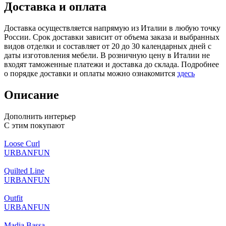
Доставка и оплата
Доставка осуществляется напрямую из Италии в любую точку
России. Срок доставки зависит от объема заказа и выбранных
видов отделки и составляет от 20 до 30 календарных дней с
даты изготовления мебели. В розничную цену в Италии не
входят таможенные платежи и доставка до склада. Подробнее
о порядке доставки и оплаты можно ознакомится
здесь
Описание
Дополнить интерьер
С этим покупают
Loose Curl
URBANFUN
Quilted Line
URBANFUN
Outfit
URBANFUN
Madia Bassa