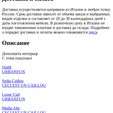
Доставка осуществляется напрямую из Италии в любую точку
России. Срок доставки зависит от объема заказа и выбранных
видов отделки и составляет от 20 до 30 календарных дней с
даты изготовления мебели. В розничную цену в Италии не
входят таможенные платежи и доставка до склада. Подробнее
о порядке доставки и оплаты можно ознакомится
здесь
Описание
Дополнить интерьер
С этим покупают
Outfit
URBANFUN
Sedia Caillou
CECI EST UN CAILLOU
Loose Curl
URBANFUN
Madia Alta
CECI EST UN CAILLOU