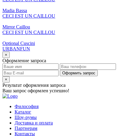
Madia Bassa
CECI EST UN CAILLOU
Mirror Caillou
CECI EST UN CAILLOU
Optional Cuscini
URBANFUN
×
Оформление запроса
Оформить запрос
×
Результат оформления запроса
Ваш запрос оформлен успешно!
Философия
Каталог
Шоу-румы
Доставка и оплата
Партнерам
Контакты