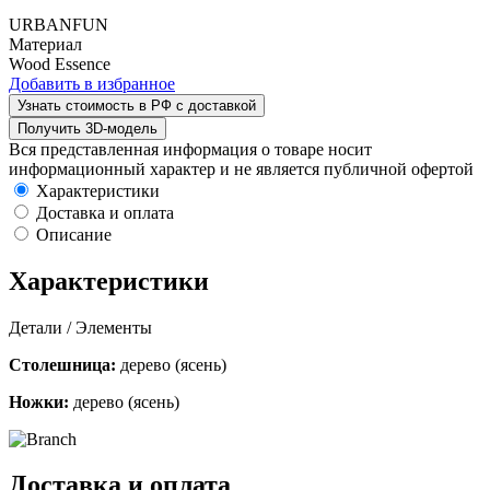
URBANFUN
Материал
Wood Essence
Добавить в избранное
Узнать стоимость в РФ с доставкой
Получить 3D-модель
Вся представленная информация о товаре носит
информационный характер и не является публичной офертой
Характеристики
Доставка и оплата
Описание
Характеристики
Детали / Элементы
Столешница:
дерево (ясень)
Ножки:
дерево (ясень)
Доставка и оплата