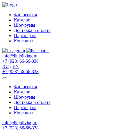
Философия
Каталог
Шоу-румы
Доставка и оплата
Партнерам
Контакты
info@liujoliving.ru
+7 (928) 66-66-338
RU
/
EN
+7 (928) 66-66-338
Философия
Каталог
Шоу-румы
Доставка и оплата
Партнерам
Контакты
info@liujoliving.ru
+7 (928) 66-66-338