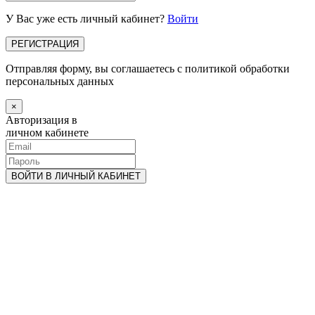
У Вас уже есть личный кабинет?
Войти
Отправляя форму, вы соглашаетесь с политикой обработки
персональных данных
×
Авторизация в
личном кабинете