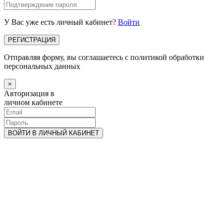
У Вас уже есть личный кабинет?
Войти
Отправляя форму, вы соглашаетесь с политикой обработки
персональных данных
×
Авторизация в
личном кабинете