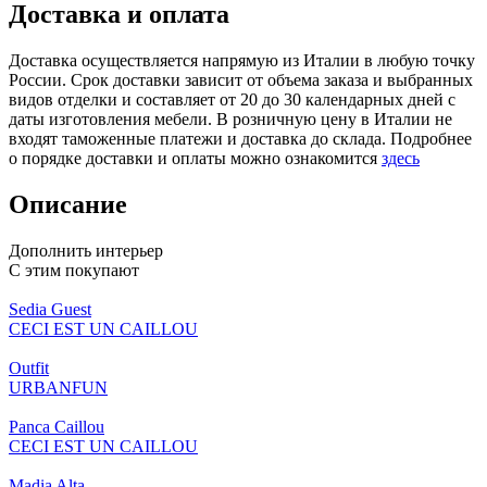
Доставка и оплата
Доставка осуществляется напрямую из Италии в любую точку
России. Срок доставки зависит от объема заказа и выбранных
видов отделки и составляет от 20 до 30 календарных дней с
даты изготовления мебели. В розничную цену в Италии не
входят таможенные платежи и доставка до склада. Подробнее
о порядке доставки и оплаты можно ознакомится
здесь
Описание
Дополнить интерьер
С этим покупают
Sedia Guest
CECI EST UN CAILLOU
Outfit
URBANFUN
Panca Caillou
CECI EST UN CAILLOU
Madia Alta