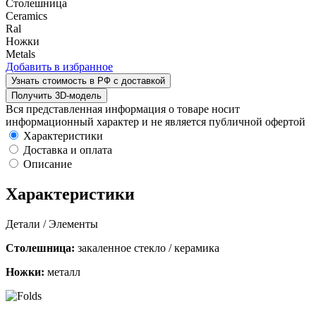
Столешница
Ceramics
Ral
Ножки
Metals
Добавить в избранное
Узнать стоимость в РФ с доставкой
Получить 3D-модель
Вся представленная информация о товаре носит
информационный характер и не является публичной офертой
Характеристики
Доставка и оплата
Описание
Характеристики
Детали / Элементы
Столешница:
закаленное стекло / керамика
Ножки:
металл