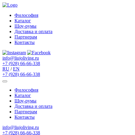
Философия
Каталог
Шоу-румы
Доставка и оплата
Партнерам
Контакты
info@liujoliving.ru
+7 (928) 66-66-338
RU
/
EN
+7 (928) 66-66-338
Философия
Каталог
Шоу-румы
Доставка и оплата
Партнерам
Контакты
info@liujoliving.ru
+7 (928) 66-66-338