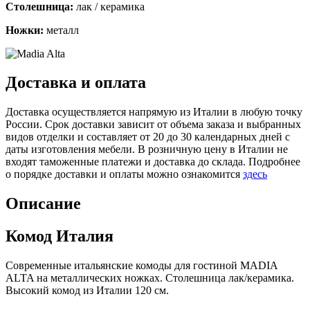
Столешница:
лак / керамика
Ножки:
металл
Доставка и оплата
Доставка осуществляется напрямую из Италии в любую точку
России. Срок доставки зависит от объема заказа и выбранных
видов отделки и составляет от 20 до 30 календарных дней с
даты изготовления мебели. В розничную цену в Италии не
входят таможенные платежи и доставка до склада. Подробнее
о порядке доставки и оплаты можно ознакомится
здесь
Описание
Комод Италия
Современные итальянские комоды для гостиной MADIA
ALTA на металлических ножках. Столешница лак/керамика.
Высокий комод из Италии 120 см.