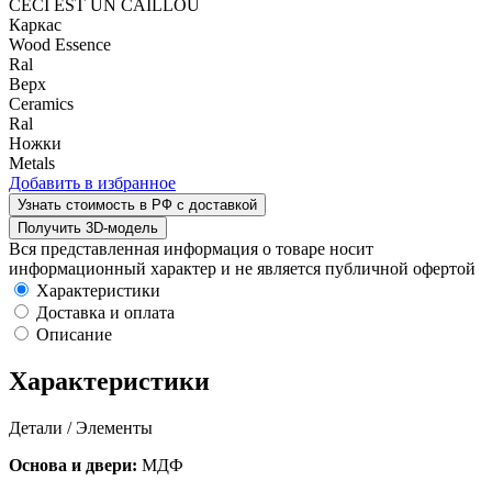
CECI EST UN CAILLOU
Каркас
Wood Essence
Ral
Верх
Ceramics
Ral
Ножки
Metals
Добавить в избранное
Узнать стоимость в РФ с доставкой
Получить 3D-модель
Вся представленная информация о товаре носит
информационный характер и не является публичной офертой
Характеристики
Доставка и оплата
Описание
Характеристики
Детали / Элементы
Основа и двери:
МДФ