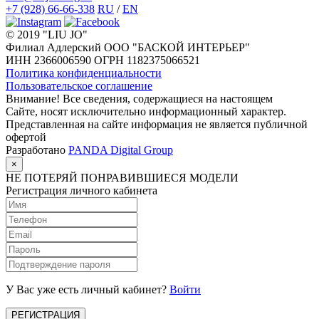
+7 (928) 66-66-338
RU
/
EN
© 2019 "LIU JO"
Филиал Адлерский ООО "БАСКОЙ ИНТЕРЬЕР"
ИНН 2366006590 ОГРН 1182375066521
Политика конфиденциальности
Пользовательское соглашение
Внимание! Все сведения, содержащиеся на настоящем
Сайте, носят исключительно информационный характер.
Представленная на сайте информация не является публичной
офертой
Разработано
PANDA Digital Group
×
НЕ ПОТЕРЯЙ ПОНРАВИВШИЕСЯ МОДЕЛИ
Регистрация личного кабинета
У Вас уже есть личный кабинет?
Войти