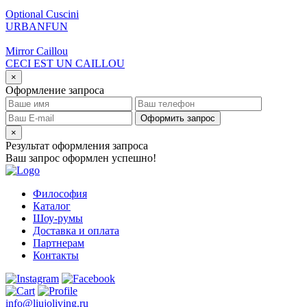
Optional Cuscini
URBANFUN
Mirror Caillou
CECI EST UN CAILLOU
×
Оформление запроса
Оформить запрос
×
Результат оформления запроса
Ваш запрос оформлен успешно!
Философия
Каталог
Шоу-румы
Доставка и оплата
Партнерам
Контакты
info@liujoliving.ru