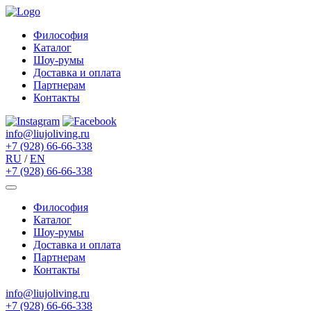
Философия
Каталог
Шоу-румы
Доставка и оплата
Партнерам
Контакты
info@liujoliving.ru
+7 (928) 66-66-338
RU
/
EN
+7 (928) 66-66-338
Философия
Каталог
Шоу-румы
Доставка и оплата
Партнерам
Контакты
info@liujoliving.ru
+7 (928) 66-66-338