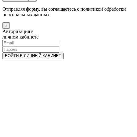
Отправляя форму, вы соглашаетесь с политикой обработки
персональных данных
×
Авторизация в
личном кабинете