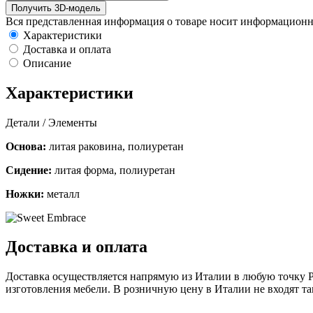
Получить 3D-модель
Вся представленная информация о товаре носит информационн
Характеристики
Доставка и оплата
Описание
Характеристики
Детали / Элементы
Основа:
литая раковина, полиуретан
Сидение:
литая форма, полиуретан
Ножки:
металл
Доставка и оплата
Доставка осуществляется напрямую из Италии в любую точку Ро
изготовления мебели. В розничную цену в Италии не входят т