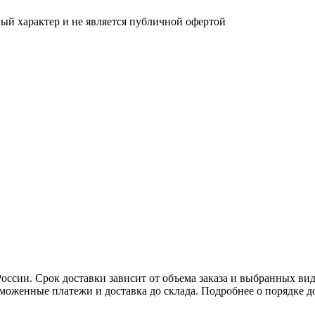
ый характер и не является публичной офертой
ссии. Срок доставки зависит от объема заказа и выбранных видо
аможенные платежи и доставка до склада. Подробнее о порядке 