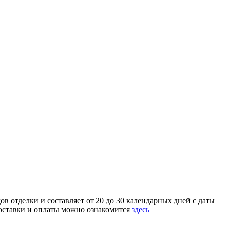
в отделки и составляет от 20 до 30 календарных дней с даты
доставки и оплаты можно ознакомится
здесь